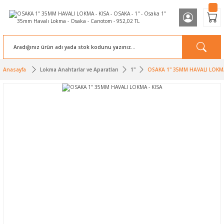
Anasayfa
Lokma Anahtarlar ve Aparatları
1''
OSAKA 1'' 35MM HAVALI LOKMA