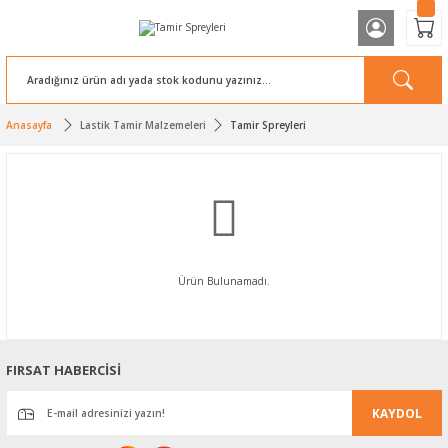
Anasayfa
Lastik Tamir Malzemeleri
Tamir Spreyleri
Ürün Bulunamadı.
FIRSAT HABERCİSİ
KAYDOL