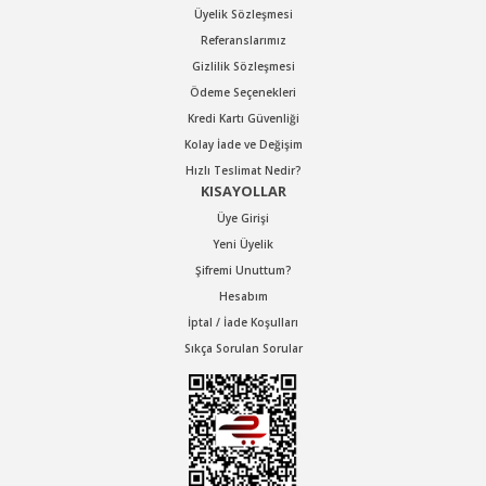
Üyelik Sözleşmesi
Referanslarımız
Gizlilik Sözleşmesi
Ödeme Seçenekleri
Kredi Kartı Güvenliği
Kolay İade ve Değişim
Hızlı Teslimat Nedir?
KISAYOLLAR
Üye Girişi
Yeni Üyelik
Şifremi Unuttum?
Hesabım
İptal / İade Koşulları
Sıkça Sorulan Sorular