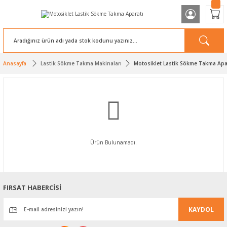
Anasayfa
Lastik Sökme Takma Makinaları
Motosiklet Lastik Sökme Takma Apa
Ürün Bulunamadı.
FIRSAT HABERCİSİ
KAYDOL