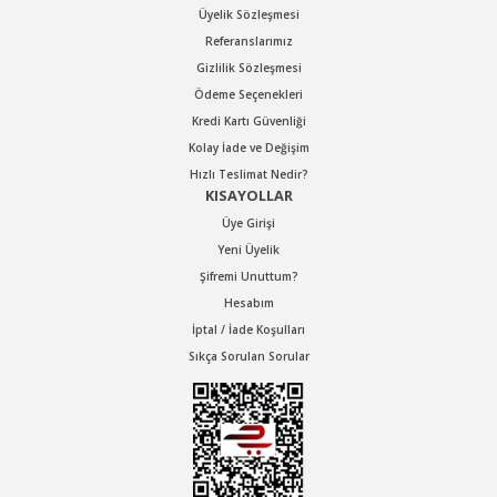
Üyelik Sözleşmesi
Referanslarımız
Gizlilik Sözleşmesi
Ödeme Seçenekleri
Kredi Kartı Güvenliği
Kolay İade ve Değişim
Hızlı Teslimat Nedir?
KISAYOLLAR
Üye Girişi
Yeni Üyelik
Şifremi Unuttum?
Hesabım
İptal / İade Koşulları
Sıkça Sorulan Sorular