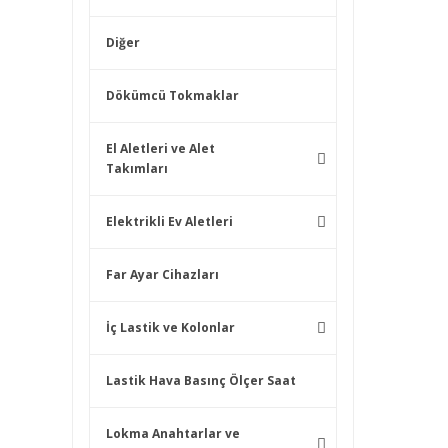
Diğer
Dökümcü Tokmaklar
El Aletleri ve Alet
Takımları
Elektrikli Ev Aletleri
Far Ayar Cihazları
İç Lastik ve Kolonlar
Lastik Hava Basınç Ölçer Saat
Lokma Anahtarlar ve