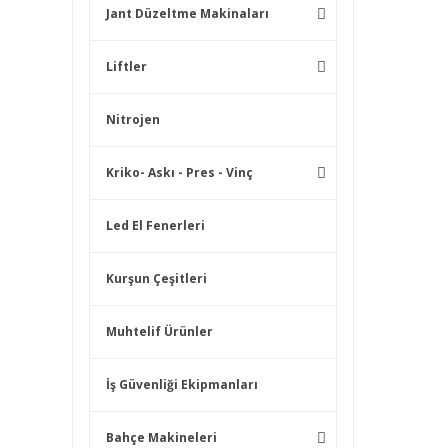
Jant Düzeltme Makinaları
Liftler
Nitrojen
Kriko- Askı - Pres - Vinç
Led El Fenerleri
Kurşun Çeşitleri
Muhtelif Ürünler
İş Güvenliği Ekipmanları
Bahçe Makineleri