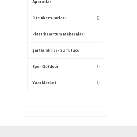
Aparatları
Oto Aksesuarları
Plastik Hortum Makaraları
Şartlandırıcı - Su Tutucu
Spor Outdoor
Yapı Market