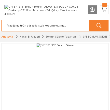
Anasayfa
Havalı El Aletleri
Somun Sökme Tabancası
3/8 SOMUN SÖKME