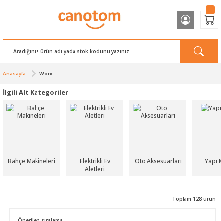
Anasayfa
Worx
İlgili Alt Kategoriler
Bahçe Makineleri
Elektrikli Ev
Oto Aksesuarları
Yapı 
Aletleri
Toplam 128 ürün