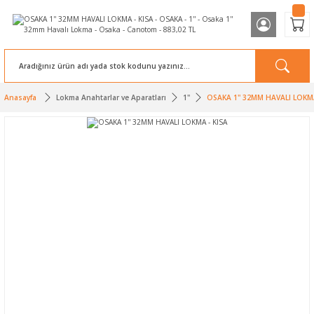
Anasayfa
Lokma Anahtarlar ve Aparatları
1''
OSAKA 1'' 32MM HAVALI LOKMA