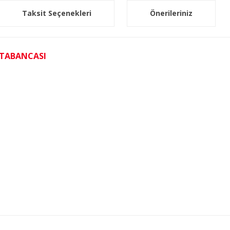
Taksit Seçenekleri
Önerileriniz
 TABANCASI