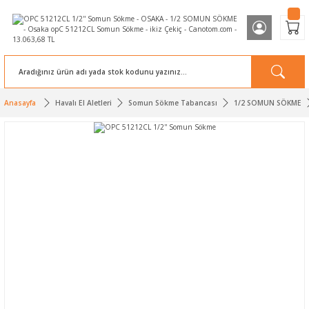
Anasayfa
Havalı El Aletleri
Somun Sökme Tabancası
1/2 SOMUN SÖKME