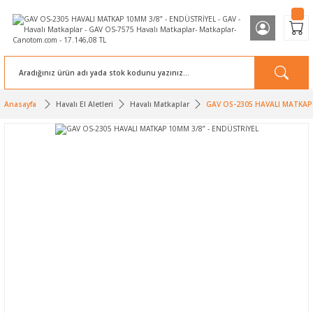
Anasayfa
Havalı El Aletleri
Havalı Matkaplar
GAV OS-2305 HAVALI MATKAP 