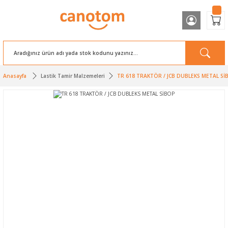
Anasayfa
Lastik Tamir Malzemeleri
TR 618 TRAKTÖR / JCB DUBLEKS METAL Sİ