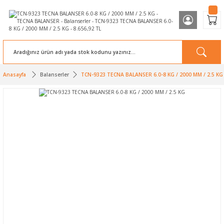
Anasayfa
Balanserler
TCN-9323 TECNA BALANSER 6.0-8 KG / 2000 MM / 2.5 KG