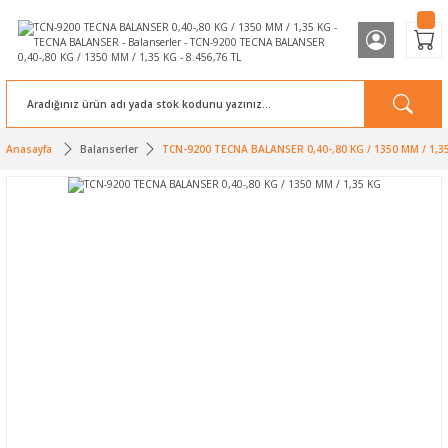
Anasayfa
Balanserler
TCN-9200 TECNA BALANSER 0,40-,80 KG / 1350 MM / 1,3