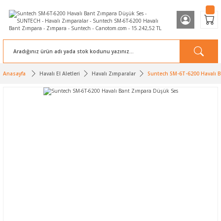
Anasayfa
Havalı El Aletleri
Havalı Zımparalar
Suntech SM-6T-6200 Havalı 