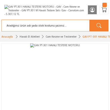
Anasayfa
Havalı El Aletleri
Cam Kesme ve Testereler
GAV PT-301 HAVALI 