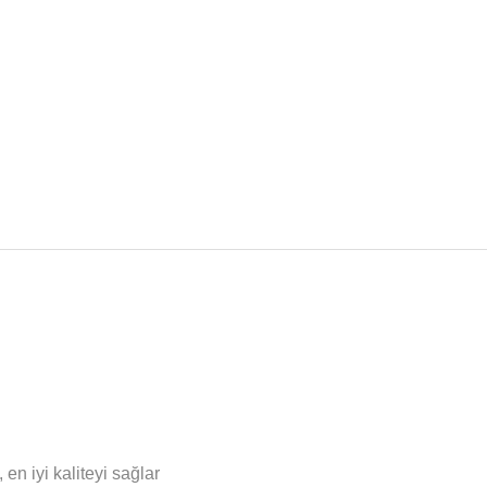
en iyi kaliteyi sağlar