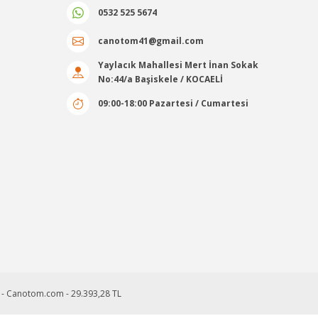
0532 525 5674
canotom41@gmail.com
Yaylacık Mahallesi Mert İnan Sokak
No:44/a Başiskele / KOCAELİ
09:00-18:00 Pazartesi / Cumartesi