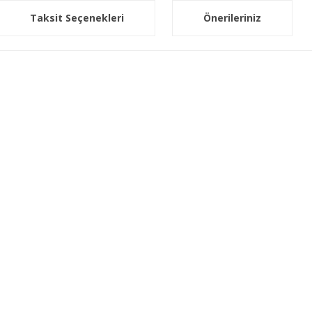
Taksit Seçenekleri
Önerileriniz