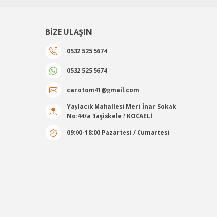
BİZE ULAŞIN
0532 525 5674
0532 525 5674
canotom41@gmail.com
Yaylacık Mahallesi Mert İnan Sokak
No:44/a Başiskele / KOCAELİ
09:00-18:00 Pazartesi / Cumartesi