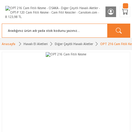
Anasayfa
Havalı El Aletleri
Diğer Çeşitli Havalı Aletler
OPT 216 Cam Fitili K