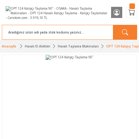
Anasayfa
Havalı El Aletleri
Havalı Taşlama Makinaları
OPT 124 Kalıpçı Taş