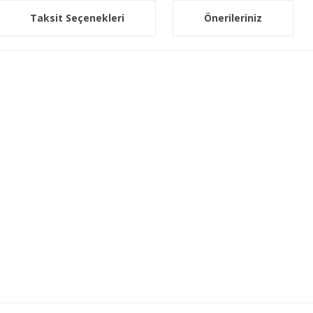
Taksit Seçenekleri
Önerileriniz