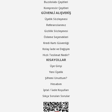
Buzdolabı Çeşitleri
Kompresör Çeşitleri
GÜVENLİ ALIŞVERİŞ
Üyelik Sözleşmesi
Referanslarımız
Gizlilik Sözleşmesi
Ödeme Seçenekleri
Kredi Kartı Güvenliği
Kolay İade ve Değişim
Hızlı Teslimat Nedir?
KISAYOLLAR
Üye Girişi
Yeni Üyelik
Şifremi Unuttum?
Hesabım
İptal / İade Koşulları
Sıkça Sorulan Sorular