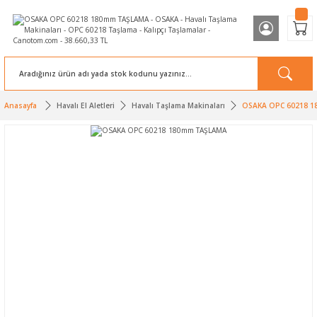
Anasayfa
Havalı El Aletleri
Havalı Taşlama Makinaları
OSAKA OPC 60218 