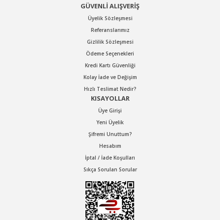
GÜVENLİ ALIŞVERİŞ
Üyelik Sözleşmesi
Referanslarımız
Gizlilik Sözleşmesi
Ödeme Seçenekleri
Kredi Kartı Güvenliği
Kolay İade ve Değişim
Hızlı Teslimat Nedir?
KISAYOLLAR
Üye Girişi
Yeni Üyelik
Şifremi Unuttum?
Hesabım
İptal / İade Koşulları
Sıkça Sorulan Sorular