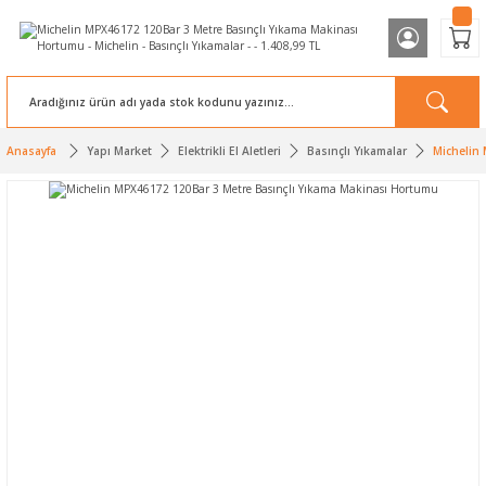
Anasayfa
Yapı Market
Elektrikli El Aletleri
Basınçlı Yıkamalar
Michelin