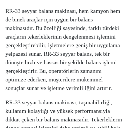
RR-33 seyyar balans makinası, hem kamyon hem
de binek araçlar için uygun bir balans
makinasıdır. Bu özelliği sayesinde, farklı türdeki
araçların tekerleklerinin dengelenmesi işlemini
gerçekleştirebilir, işletmelere geniş bir uygulama
yelpazesi sunar. RR-33 seyyar balans, tek bir
dönüşte hızlı ve hassas bir şekilde balans işlemi
gerçekleştirir. Bu, operatörlerin zamanını
optimize ederken, müşterilere mükemmel
sonuçlar sunar ve işletme verimliliğini artırır.
RR-33 seyyar balans makinası; taşınabilirliği,
kullanım kolaylığı ve yüksek performansıyla
dikkat çeken bir balans makinasıdır. Tekerleklerin