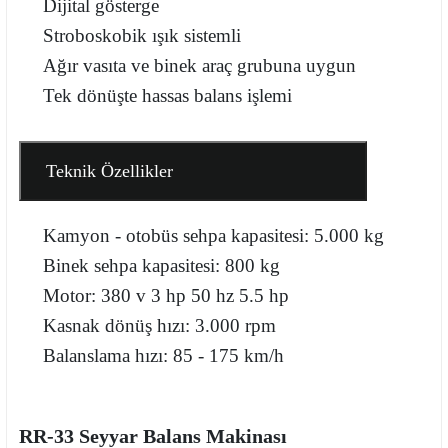
Dijital gösterge
Stroboskobik ışık sistemli
Ağır vasıta ve binek araç grubuna uygun
Tek dönüşte hassas balans işlemi
Teknik Özellikler
Kamyon - otobüs sehpa kapasitesi: 5.000 kg
Binek sehpa kapasitesi: 800 kg
Motor: 380 v 3 hp 50 hz 5.5 hp
Kasnak dönüş hızı: 3.000 rpm
Balanslama hızı: 85 - 175 km/h
RR-33 Seyyar Balans Makinası