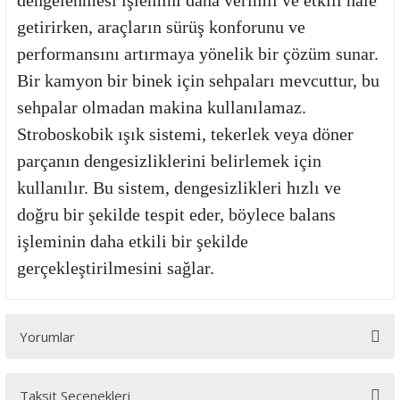
dengelenmesi işlemini daha verimli ve etkili hale
getirirken, araçların sürüş konforunu ve
performansını artırmaya yönelik bir çözüm sunar.
Bir kamyon bir binek için sehpaları mevcuttur, bu
sehpalar olmadan makina kullanılamaz.
Stroboskobik ışık sistemi, tekerlek veya döner
parçanın dengesizliklerini belirlemek için
kullanılır. Bu sistem, dengesizlikleri hızlı ve
doğru bir şekilde tespit eder, böylece balans
işleminin daha etkili bir şekilde
gerçekleştirilmesini sağlar.
Yorumlar
Taksit Seçenekleri