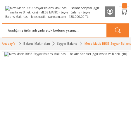
Anasayfa
Balans Makinaları
Seyyar Balans
Mess Matic RR33 Seyyar Balans 