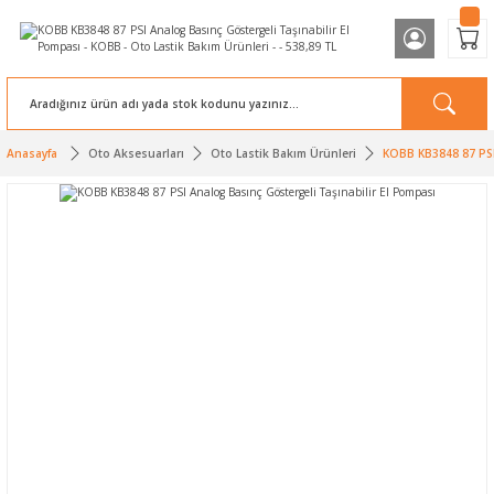
Anasayfa
Oto Aksesuarları
Oto Lastik Bakım Ürünleri
KOBB KB3848 87 PSI