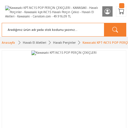
Anasayfa
Havalı El Aletleri
Havalı Perçinler
Kawasaki KPT-NC1S POP PERÇİ