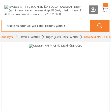
Anasayfa
Havalı El Aletleri
Diğer Çeşitli Havalı Aletler
Kawasaki KPT-F4 ÇEK