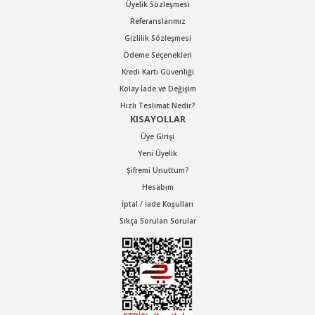
Üyelik Sözleşmesi
Referanslarımız
Gizlilik Sözleşmesi
Ödeme Seçenekleri
Kredi Kartı Güvenliği
Kolay İade ve Değişim
Hızlı Teslimat Nedir?
KISAYOLLAR
Üye Girişi
Yeni Üyelik
Şifremi Unuttum?
Hesabım
İptal / İade Koşulları
Sıkça Sorulan Sorular