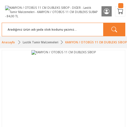
Anasayfa
Lastik Tamir Malzemeleri
KAMYON / OTOBÜS 11 CM DUBLEKS SİBOP