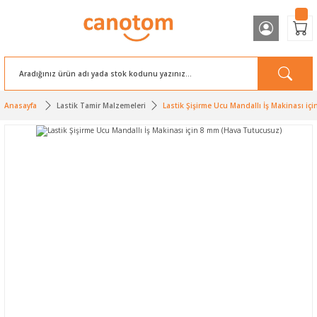
Anasayfa
Lastik Tamir Malzemeleri
Lastik Şişirme Ucu Mandallı İş Makinası i