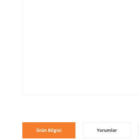
Ürün Bilgisi
Yorumlar