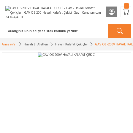
Anasayfa
Havalı El Aletleri
Havalı Kalafat Çekiçler
GAV OS-200V HAVALI KAL